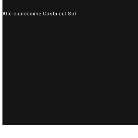
Alle ejendomme Costa del Sol