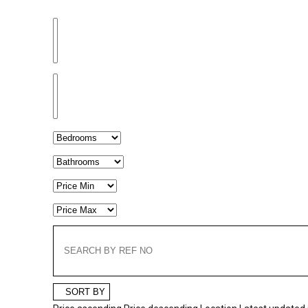
SORT BY