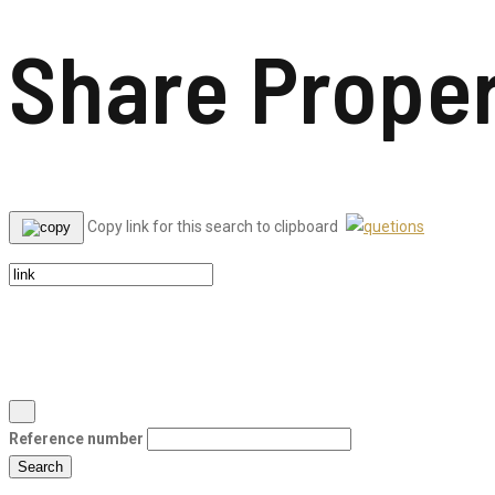
Share Prope
Copy link for this search to clipboard
Reference number
Search