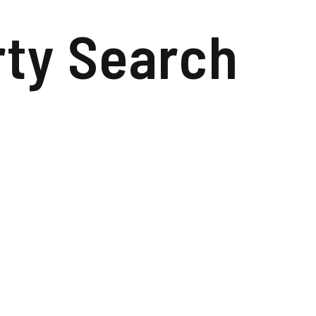
rty Search