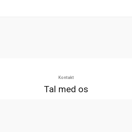
Kontakt
Tal med os