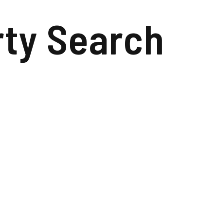
rty Search