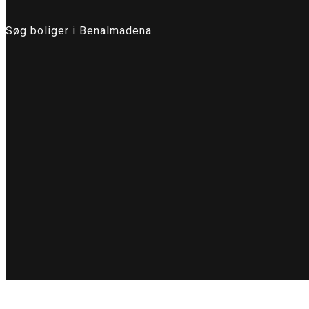
Søg boliger i Benalmadena