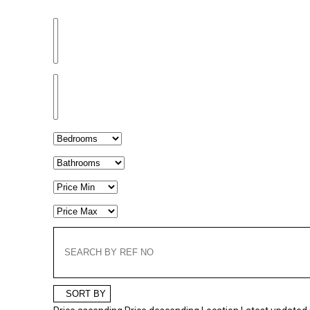
SORT BY