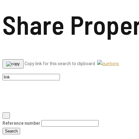
Share Prope
Copy link for this search to clipboard
Reference number
Search