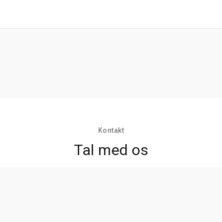
Kontakt
Tal med os