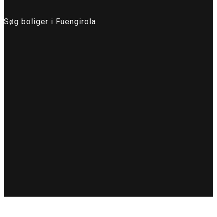
Søg boliger i Fuengirola