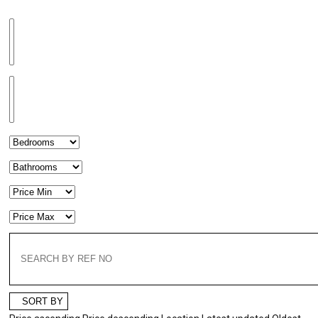
SORT BY