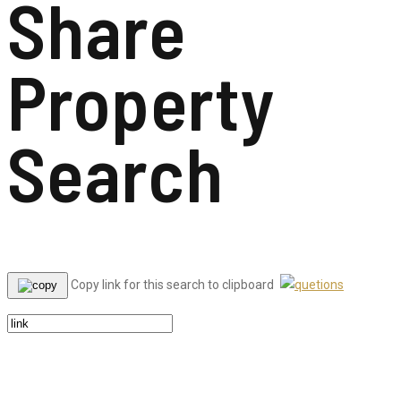
Share
Property
Search
Copy link for this search to clipboard