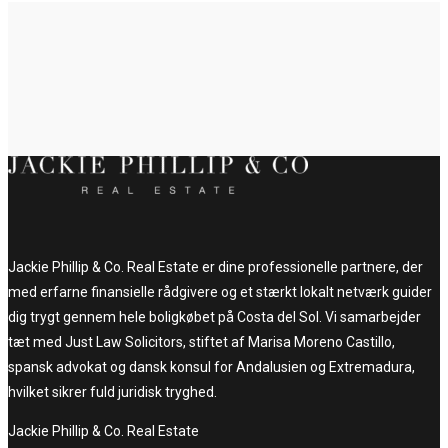
Jackie Phillip & Co. Real Estate er dine professionelle partnere, der
med erfarne finansielle rådgivere og et stærkt lokalt netværk guider
dig trygt gennem hele boligkøbet på Costa del Sol. Vi samarbejder
tæt med Just Law Solicitors, stiftet af Marisa Moreno Castillo,
spansk advokat og dansk konsul for Andalusien og Extremadura,
hvilket sikrer fuld juridisk tryghed.
Jackie Phillip & Co. Real Estate