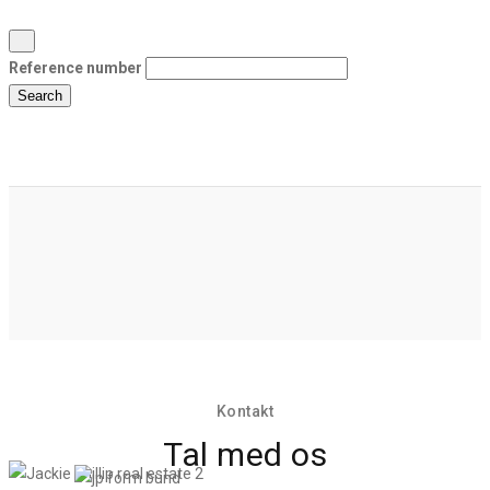
Reference number
Search
Kontakt
Tal med os