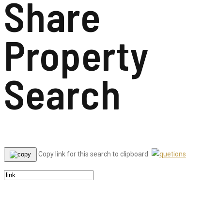
Share
Property
Search
Copy link for this search to clipboard