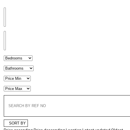
SORT BY