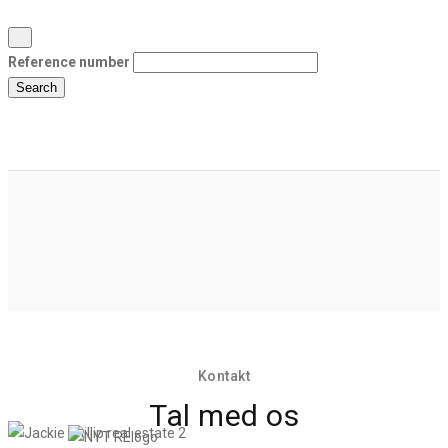
Reference number
Search
Kontakt
Tal med os