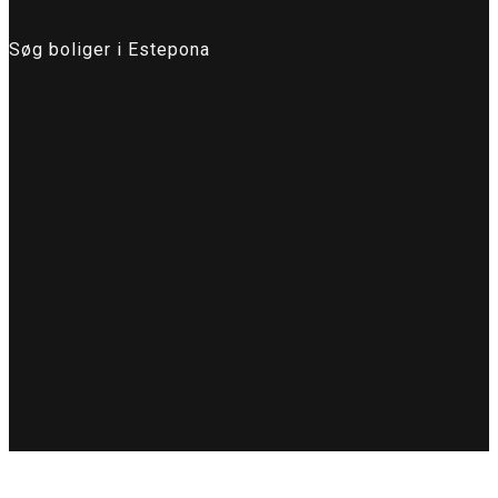
Søg boliger i Estepona