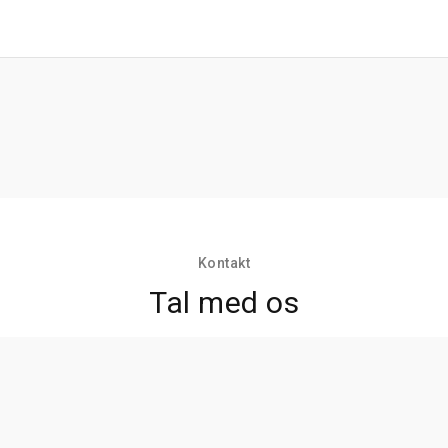
Kontakt
Tal med os