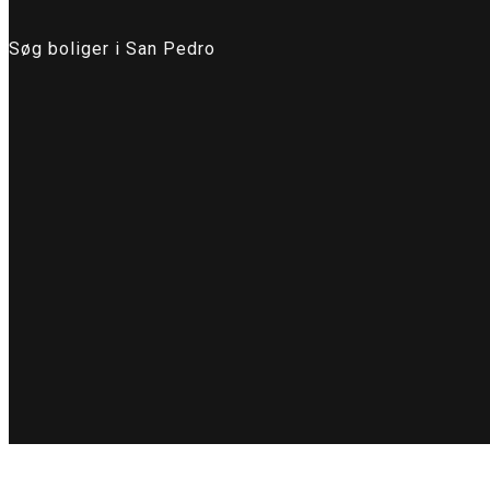
Søg boliger i San Pedro