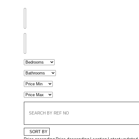
SORT BY