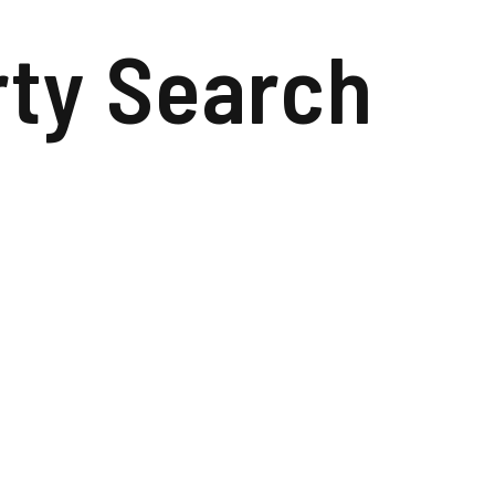
rty Search