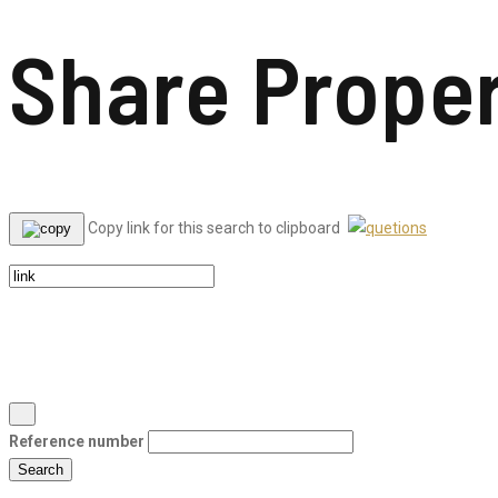
Share Prope
Copy link for this search to clipboard
Reference number
Search