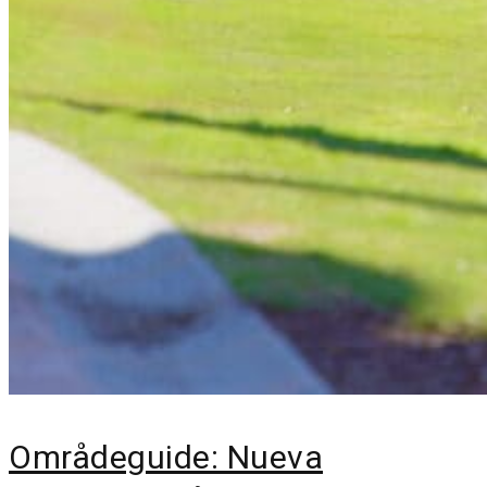
Områdeguide: Nueva