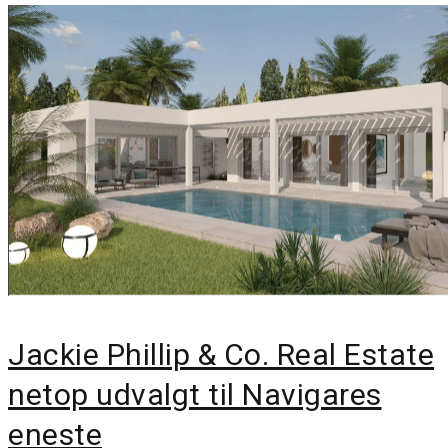
Jackie Phillip & Co. Real Estate
netop udvalgt til Navigares
eneste