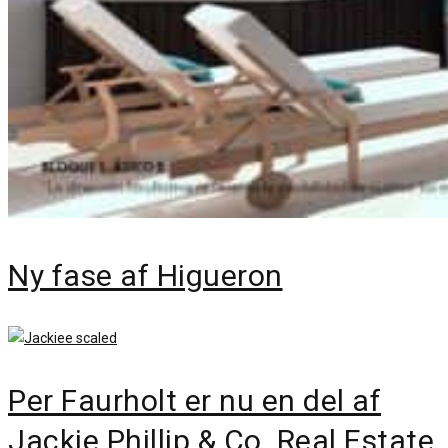
Ny fase af Higueron
Per Faurholt er nu en del af
Jackie Phillip & Co. Real Estate