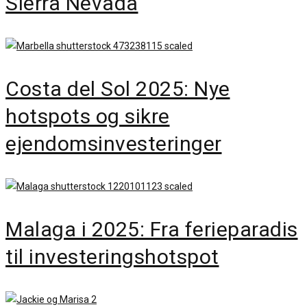
Sierra Nevada
Costa del Sol 2025: Nye
hotspots og sikre
ejendomsinvesteringer
Malaga i 2025: Fra ferieparadis
til investeringshotspot