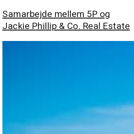
Samarbejde mellem 5P og
Jackie Phillip & Co. Real Estate