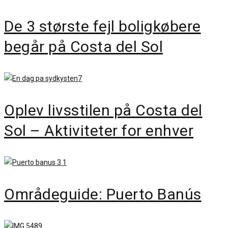
De 3 største fejl boligkøbere
begår på Costa del Sol
Oplev livsstilen på Costa del
Sol – Aktiviteter for enhver
Områdeguide: Puerto Banús