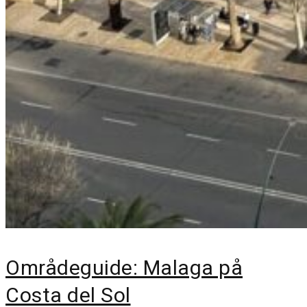
Områdeguide: Malaga på
Costa del Sol