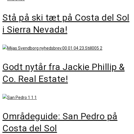
Stå på ski tæt på Costa del Sol
i Sierra Nevada!
Godt nytår fra Jackie Phillip &
Co. Real Estate!
Områdeguide: San Pedro på
Costa del Sol