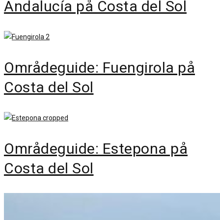
Andalucía på Costa del Sol
Områdeguide: Fuengirola på
Costa del Sol
Områdeguide: Estepona på
Costa del Sol