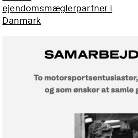
ejendomsmæglerpartner i
Danmark