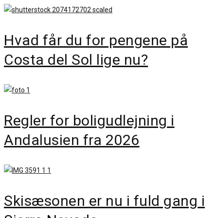
Hvad får du for pengene på
Costa del Sol lige nu?
Regler for boligudlejning i
Andalusien fra 2026
Skisæsonen er nu i fuld gang i