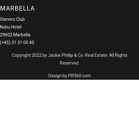
MARBELLA
Owners Club
Nobu Hotel
29602 Marbella
(+45) 31 31 00 40
Copyright 2022 by Jackie Phillip & Co. Real Estate. All Rights
Reserved.
Design by PR360.com